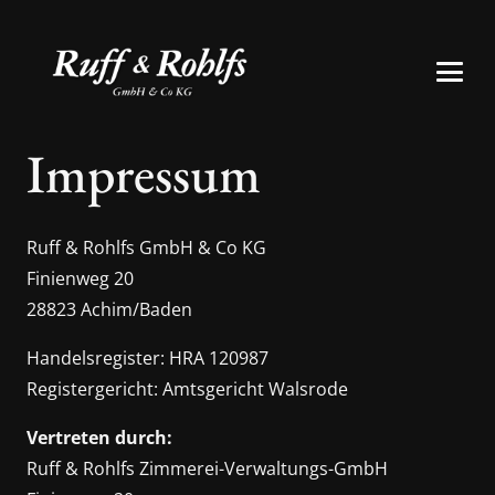
Impressum
Ruff & Rohlfs GmbH & Co KG
Finienweg 20
28823 Achim/Baden
Handelsregister: HRA 120987
Registergericht: Amtsgericht Walsrode
Vertreten durch:
Ruff & Rohlfs Zimmerei-Verwaltungs-GmbH