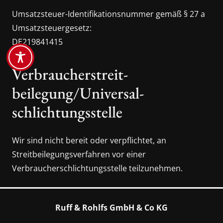
Umsatzsteuer-Identifikationsnummer gemäß § 27 a
Umsatzsteuergesetz:
DE219841415
Verbraucher­streit­
beilegung/Universal­
schlichtungs­stelle
Wir sind nicht bereit oder verpflichtet, an
Streitbeilegungsverfahren vor einer
Verbraucherschlichtungsstelle teilzunehmen.
Ruff & Rohlfs GmbH & Co KG